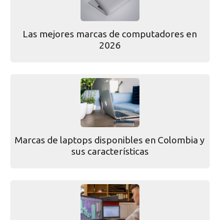
Las mejores marcas de computadores en
2026
Marcas de laptops disponibles en Colombia y
sus características