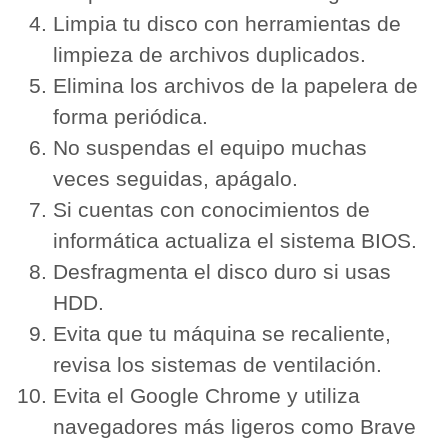
Limpia tu disco con herramientas de
limpieza de archivos duplicados.
Elimina los archivos de la papelera de
forma periódica.
No suspendas el equipo muchas
veces seguidas, apágalo.
Si cuentas con conocimientos de
informática actualiza el sistema BIOS.
Desfragmenta el disco duro si usas
HDD.
Evita que tu máquina se recaliente,
revisa los sistemas de ventilación.
Evita el Google Chrome y utiliza
navegadores más ligeros como Brave