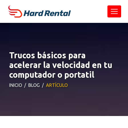
Trucos básicos para
acelerar la velocidad en tu
computador o portatil
INICIO
BLOG
ARTÍCULO