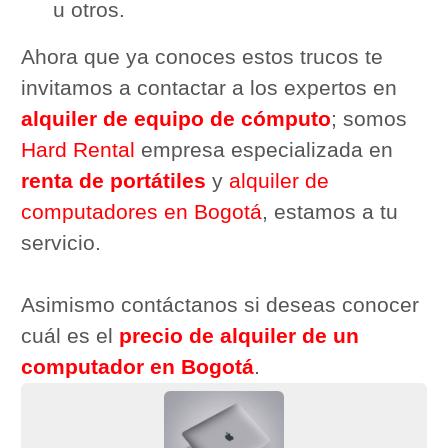
u otros.
Ahora que ya conoces estos trucos te
invitamos a contactar a los expertos en
alquiler de equipo de cómputo
; somos
Hard Rental
empresa especializada en
renta de portátiles
y
alquiler de
computadores en Bogotá
, estamos a tu
servicio.
Asimismo contáctanos si deseas conocer
cuál es el
precio de alquiler de un
computador en Bogotá
.