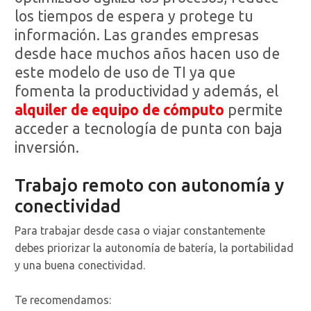
los tiempos de espera y protege tu
información. Las grandes empresas
desde hace muchos años hacen uso de
este modelo de uso de TI ya que
fomenta la productividad y además, el
alquiler de equipo de cómputo
permite
acceder a tecnología de punta con baja
inversión.
Trabajo remoto con autonomía y
conectividad
Para trabajar desde casa o viajar constantemente
debes priorizar la autonomía de batería, la portabilidad
y una buena conectividad.
Te recomendamos: