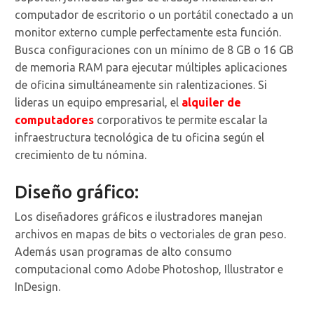
computador de escritorio o un portátil conectado a un
monitor externo cumple perfectamente esta función.
Busca configuraciones con un mínimo de 8 GB o 16 GB
de memoria RAM para ejecutar múltiples aplicaciones
de oficina simultáneamente sin ralentizaciones. Si
lideras un equipo empresarial, el
alquiler de
computadores
corporativos te permite escalar la
infraestructura tecnológica de tu oficina según el
crecimiento de tu nómina.
Diseño gráfico:
Los diseñadores gráficos e ilustradores manejan
archivos en mapas de bits o vectoriales de gran peso.
Además usan programas de alto consumo
computacional como Adobe Photoshop, Illustrator e
InDesign.