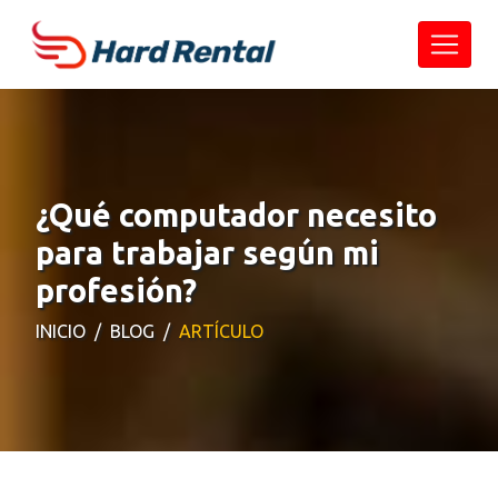
¿Qué computador necesito
para trabajar según mi
profesión?
INICIO
BLOG
ARTÍCULO