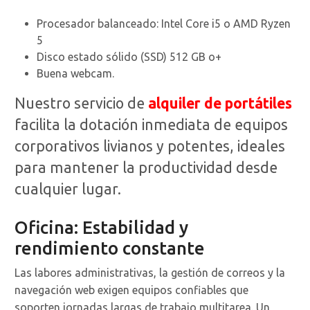
Procesador balanceado: Intel Core i5 o AMD Ryzen
5
Disco estado sólido (SSD) 512 GB o+
Buena webcam.
Nuestro servicio de
alquiler de portátiles
facilita la dotación inmediata de equipos
corporativos livianos y potentes, ideales
para mantener la productividad desde
cualquier lugar.
Oficina: Estabilidad y
rendimiento constante
Las labores administrativas, la gestión de correos y la
navegación web exigen equipos confiables que
soporten jornadas largas de trabajo multitarea. Un