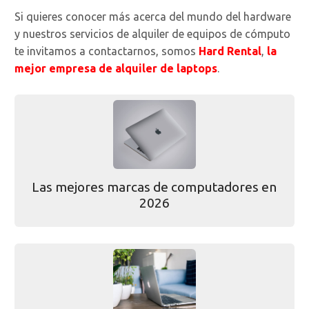
Si quieres conocer más acerca del mundo del hardware
y nuestros servicios de alquiler de equipos de cómputo
te invitamos a contactarnos, somos
Hard Rental
,
la
mejor empresa de alquiler de laptops
.
Las mejores marcas de computadores en
2026