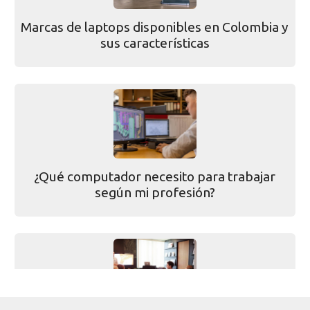
Marcas de laptops disponibles en Colombia y
sus características
¿Qué computador necesito para trabajar
según mi profesión?