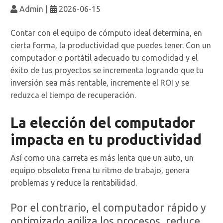
Admin
|
2026-06-15
Contar con el equipo de cómputo ideal determina, en
cierta forma, la productividad que puedes tener. Con un
computador o portátil adecuado tu comodidad y el
éxito de tus proyectos se incrementa logrando que tu
inversión sea más rentable, incremente el ROI y se
reduzca el tiempo de recuperación.
La elección del computador
impacta en tu productividad
Así como una carreta es más lenta que un auto, un
equipo obsoleto frena tu ritmo de trabajo, genera
problemas y reduce la rentabilidad.
Por el contrario, el computador rápido y
optimizado agiliza los procesos, reduce