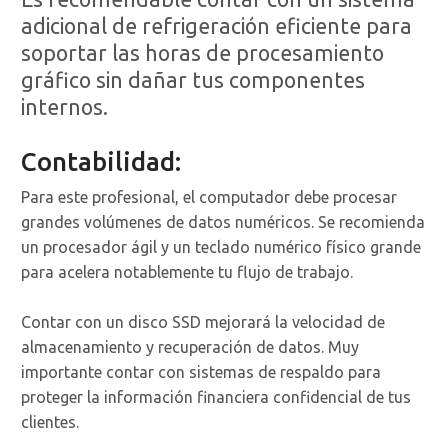
adicional de refrigeración eficiente para
soportar las horas de procesamiento
gráfico sin dañar tus componentes
internos.
Contabilidad:
Para este profesional, el computador debe procesar
grandes volúmenes de datos numéricos. Se recomienda
un procesador ágil y un teclado numérico físico grande
para acelera notablemente tu flujo de trabajo.
Contar con un disco SSD mejorará la velocidad de
almacenamiento y recuperación de datos. Muy
importante contar con sistemas de respaldo para
proteger la información financiera confidencial de tus
clientes.