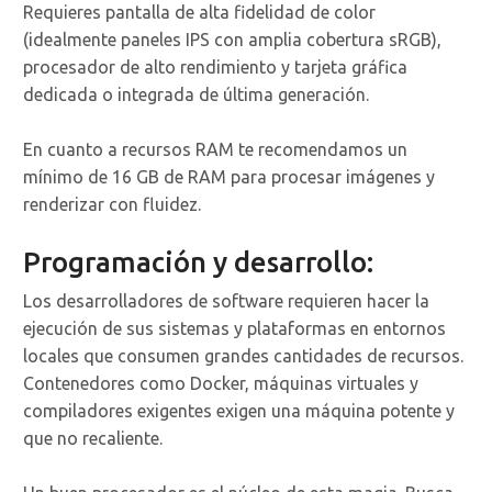
Requieres pantalla de alta fidelidad de color
(idealmente paneles IPS con amplia cobertura sRGB),
procesador de alto rendimiento y tarjeta gráfica
dedicada o integrada de última generación.
En cuanto a recursos RAM te recomendamos un
mínimo de 16 GB de RAM para procesar imágenes y
renderizar con fluidez.
Programación y desarrollo:
Los desarrolladores de software requieren hacer la
ejecución de sus sistemas y plataformas en entornos
locales que consumen grandes cantidades de recursos.
Contenedores como Docker, máquinas virtuales y
compiladores exigentes exigen una máquina potente y
que no recaliente.