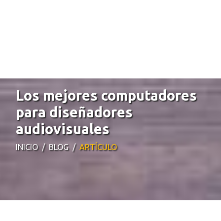
Los mejores computadores
para diseñadores
audiovisuales
INICIO
BLOG
ARTÍCULO