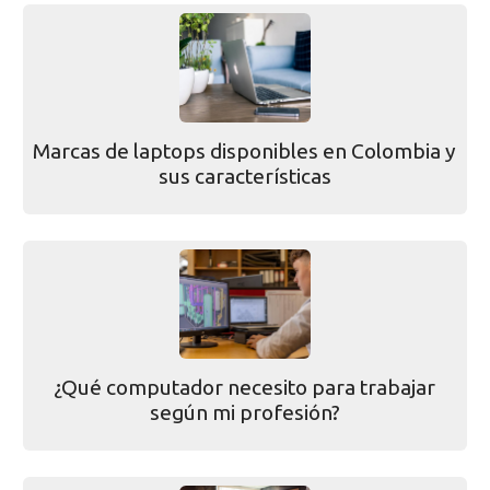
Marcas de laptops disponibles en Colombia y
sus características
¿Qué computador necesito para trabajar
según mi profesión?