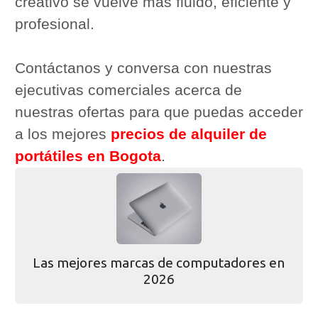
creativo se vuelve más fluido, eficiente y
profesional.
Contáctanos y conversa con nuestras
ejecutivas comerciales acerca de
nuestras ofertas para que puedas acceder
a los mejores
precios de alquiler de
portátiles en Bogota
.
Las mejores marcas de computadores en
2026