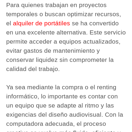
Para quienes trabajan en proyectos
temporales o buscan optimizar recursos,
el
alquiler de portátiles
se ha convertido
en una excelente alternativa. Este servicio
permite acceder a equipos actualizados,
evitar gastos de mantenimiento y
conservar liquidez sin comprometer la
calidad del trabajo.
Ya sea mediante la compra o el renting
informático, lo importante es contar con
un equipo que se adapte al ritmo y las
exigencias del diseño audiovisual. Con la
computadora adecuada, el proceso