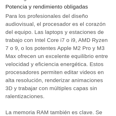
Potencia y rendimiento obligadas
Para los profesionales del diseño
audiovisual, el procesador es el corazón
del equipo. Las laptops y estaciones de
trabajo con Intel Core i7 o i9, AMD Ryzen
7 o 9, o los potentes Apple M2 Pro y M3
Max ofrecen un excelente equilibrio entre
velocidad y eficiencia energética. Estos
procesadores permiten editar videos en
alta resolución, renderizar animaciones
3D y trabajar con múltiples capas sin
ralentizaciones.
La memoria RAM también es clave. Se