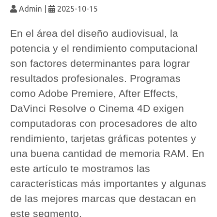
Admin
|
2025-10-15
En el área del diseño audiovisual, la
potencia y el rendimiento computacional
son factores determinantes para lograr
resultados profesionales. Programas
como Adobe Premiere, After Effects,
DaVinci Resolve o Cinema 4D exigen
computadoras con procesadores de alto
rendimiento, tarjetas gráficas potentes y
una buena cantidad de memoria RAM. En
este artículo te mostramos las
características más importantes y algunas
de las mejores marcas que destacan en
este segmento.