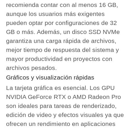
recomienda contar con al menos 16 GB,
aunque los usuarios más exigentes
pueden optar por configuraciones de 32
GB o más. Además, un disco SSD NVMe
garantiza una carga rápida de archivos,
mejor tiempo de respuesta del sistema y
mayor productividad en proyectos con
archivos pesados.
Gráficos y visualización rápidas
La tarjeta gráfica es esencial. Los GPU
NVIDIA GeForce RTX o AMD Radeon Pro
son ideales para tareas de renderizado,
edición de video y efectos visuales ya que
ofrecen un rendimiento en aplicaciones