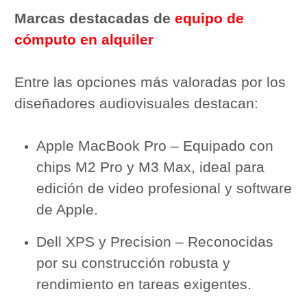
Marcas destacadas de
equipo de
cómputo en alquiler
Entre las opciones más valoradas por los
diseñadores audiovisuales destacan:
Apple MacBook Pro – Equipado con
chips M2 Pro y M3 Max, ideal para
edición de video profesional y software
de Apple.
Dell XPS y Precision – Reconocidas
por su construcción robusta y
rendimiento en tareas exigentes.