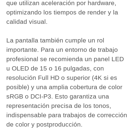
que utilizan aceleración por hardware,
optimizando los tiempos de render y la
calidad visual.
La pantalla también cumple un rol
importante. Para un entorno de trabajo
profesional se recomienda un panel LED
u OLED de 15 o 16 pulgadas, con
resolución Full HD o superior (4K si es
posible) y una amplia cobertura de color
sRGB o DCI-P3. Esto garantiza una
representación precisa de los tonos,
indispensable para trabajos de corrección
de color y postproducción.