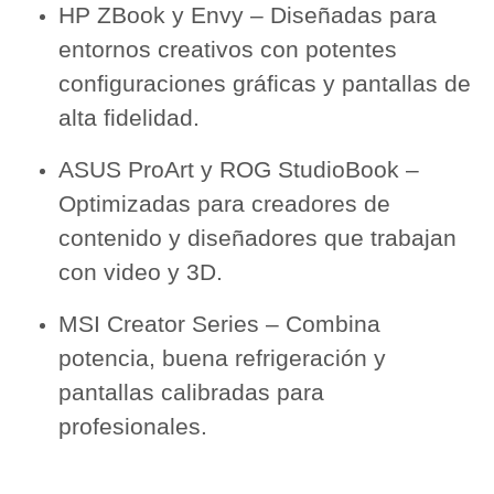
HP ZBook y Envy – Diseñadas para
entornos creativos con potentes
configuraciones gráficas y pantallas de
alta fidelidad.
ASUS ProArt y ROG StudioBook –
Optimizadas para creadores de
contenido y diseñadores que trabajan
con video y 3D.
MSI Creator Series – Combina
potencia, buena refrigeración y
pantallas calibradas para
profesionales.